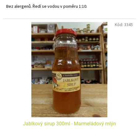
Bez alergenů. Ředí se vodou v poměru 1:10.
Kód:
3345
Jablkový sirup 300ml - Marmeládový mlýn