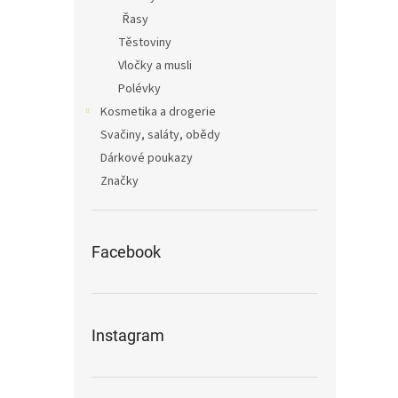
Řasy
Těstoviny
Vločky a musli
Polévky
Kosmetika a drogerie
Svačiny, saláty, obědy
Dárkové poukazy
Značky
Facebook
Instagram