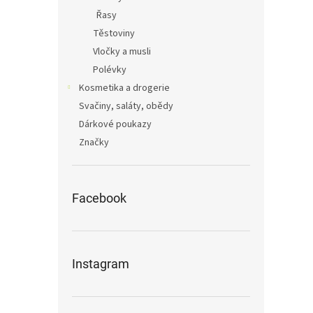
Řasy
Těstoviny
Vločky a musli
Polévky
Kosmetika a drogerie
Svačiny, saláty, obědy
Dárkové poukazy
Značky
Facebook
Instagram