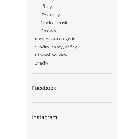
Řasy
Těstoviny
Vločky a musli
Polévky
Kosmetika a drogerie
Svačiny, saláty, obědy
Dárkové poukazy
Značky
Facebook
Instagram