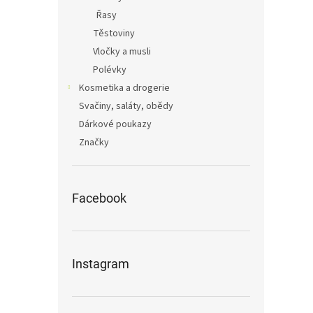
Řasy
Těstoviny
Vločky a musli
Polévky
Kosmetika a drogerie
Svačiny, saláty, obědy
Dárkové poukazy
Značky
Facebook
Instagram