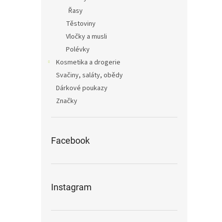
Řasy
Těstoviny
Vločky a musli
Polévky
Kosmetika a drogerie
Svačiny, saláty, obědy
Dárkové poukazy
Značky
Facebook
Instagram