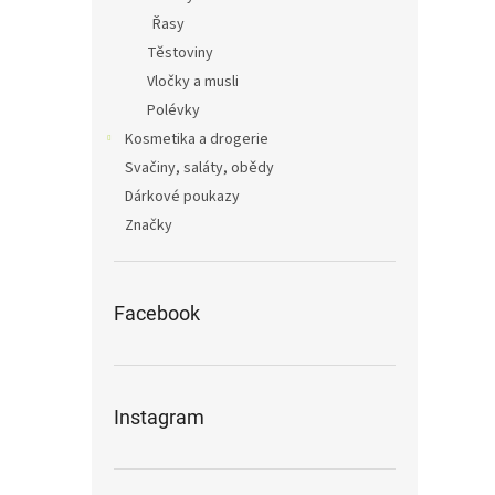
Řasy
Těstoviny
Vločky a musli
Polévky
Kosmetika a drogerie
Svačiny, saláty, obědy
Dárkové poukazy
Značky
Facebook
Instagram