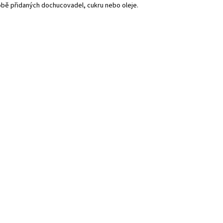
bě přidaných dochucovadel, cukru nebo oleje.