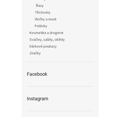
Řasy
Těstoviny
Vločky a musli
Polévky
Kosmetika a drogerie
Svačiny, saláty, obědy
Dárkové poukazy
Značky
Facebook
Instagram