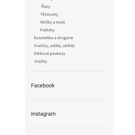
Řasy
Těstoviny
Vločky a musli
Polévky
Kosmetika a drogerie
Svačiny, saláty, obědy
Dárkové poukazy
Značky
Facebook
Instagram