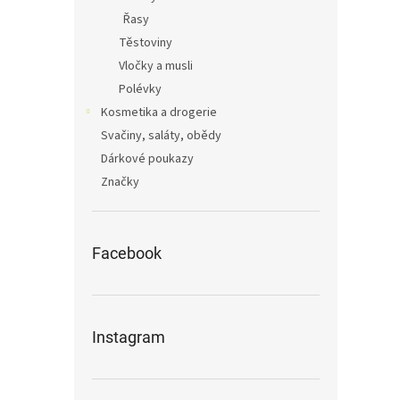
Řasy
Těstoviny
Vločky a musli
Polévky
Kosmetika a drogerie
Svačiny, saláty, obědy
Dárkové poukazy
Značky
Facebook
Instagram