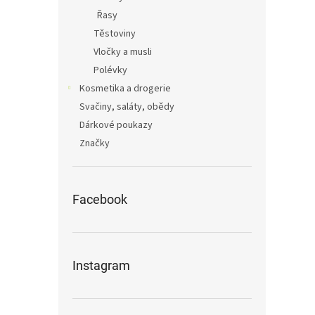
Řasy
Těstoviny
Vločky a musli
Polévky
Kosmetika a drogerie
Svačiny, saláty, obědy
Dárkové poukazy
Značky
Facebook
Instagram