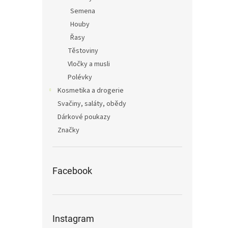
Semena
Houby
Řasy
Těstoviny
Vločky a musli
Polévky
Kosmetika a drogerie
Svačiny, saláty, obědy
Dárkové poukazy
Značky
Facebook
Instagram