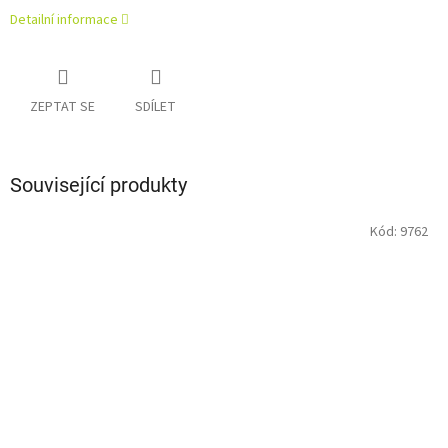
Detailní informace
ZEPTAT SE
SDÍLET
Související produkty
Kód:
9762