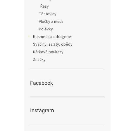
Řasy
Těstoviny
Vločky a musli
Polévky
Kosmetika a drogerie
Svačiny, saláty, obědy
Dárkové poukazy
Značky
Facebook
Instagram