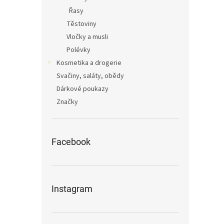
Řasy
Těstoviny
Vločky a musli
Polévky
Kosmetika a drogerie
Svačiny, saláty, obědy
Dárkové poukazy
Značky
Facebook
Instagram