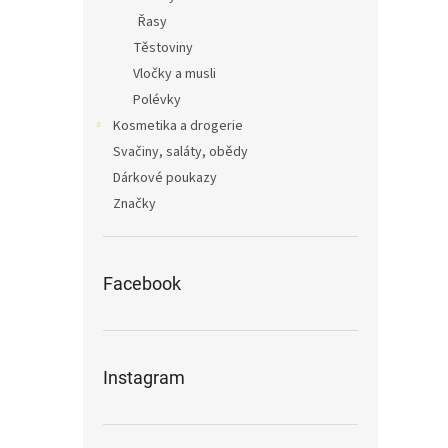
Řasy
Těstoviny
Vločky a musli
Polévky
Kosmetika a drogerie
Svačiny, saláty, obědy
Dárkové poukazy
Značky
Facebook
Instagram