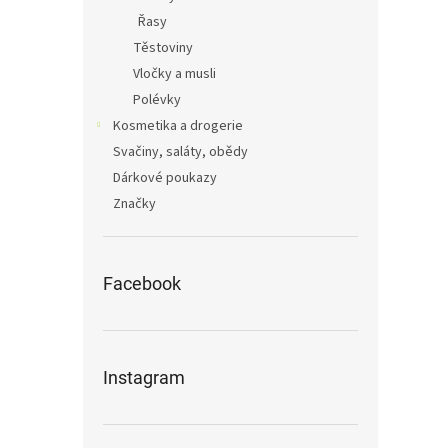
Řasy
Těstoviny
Vločky a musli
Polévky
Kosmetika a drogerie
Svačiny, saláty, obědy
Dárkové poukazy
Značky
Facebook
Instagram