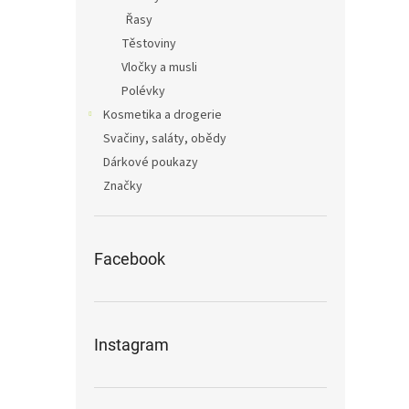
Řasy
Těstoviny
Vločky a musli
Polévky
Kosmetika a drogerie
Svačiny, saláty, obědy
Dárkové poukazy
Značky
Facebook
Instagram