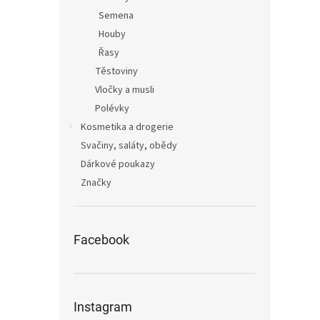
Semena
Houby
Řasy
Těstoviny
Vločky a musli
Polévky
Kosmetika a drogerie
Svačiny, saláty, obědy
Dárkové poukazy
Značky
Facebook
Instagram