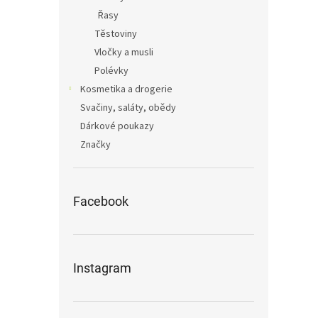
Řasy
Těstoviny
Vločky a musli
Polévky
Kosmetika a drogerie
Svačiny, saláty, obědy
Dárkové poukazy
Značky
Facebook
Instagram