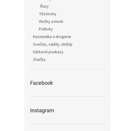
Řasy
Těstoviny
Vločky a musli
Polévky
Kosmetika a drogerie
Svačiny, saláty, obědy
Dárkové poukazy
Značky
Facebook
Instagram