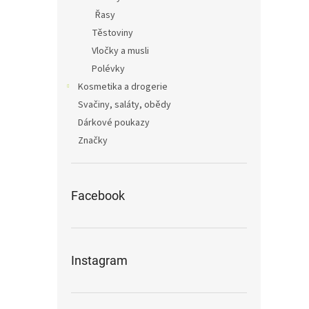
Řasy
Těstoviny
Vločky a musli
Polévky
Kosmetika a drogerie
Svačiny, saláty, obědy
Dárkové poukazy
Značky
Facebook
Instagram