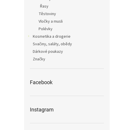
Řasy
Těstoviny
Vločky a musli
Polévky
Kosmetika a drogerie
Svačiny, saláty, obědy
Dárkové poukazy
Značky
Facebook
Instagram