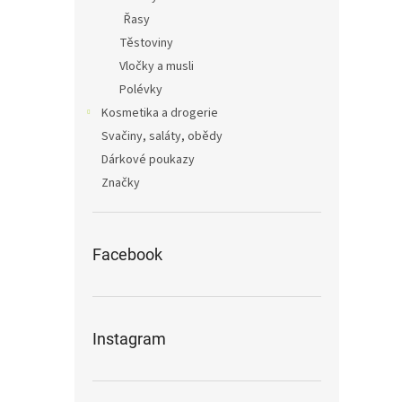
Řasy
Těstoviny
Vločky a musli
Polévky
Kosmetika a drogerie
Svačiny, saláty, obědy
Dárkové poukazy
Značky
Facebook
Instagram