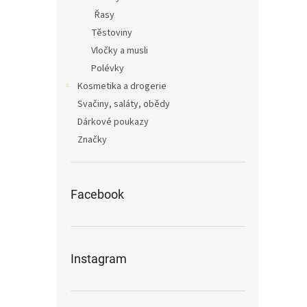
Řasy
Těstoviny
Vločky a musli
Polévky
Kosmetika a drogerie
Svačiny, saláty, obědy
Dárkové poukazy
Značky
Facebook
Instagram