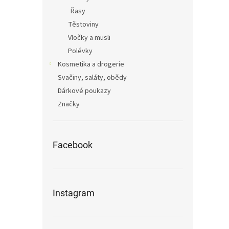
Řasy
Těstoviny
Vločky a musli
Polévky
Kosmetika a drogerie
Svačiny, saláty, obědy
Dárkové poukazy
Značky
Facebook
Instagram