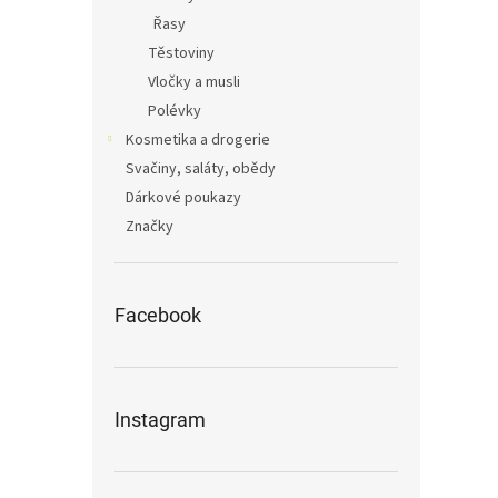
Řasy
Těstoviny
Vločky a musli
Polévky
Kosmetika a drogerie
Svačiny, saláty, obědy
Dárkové poukazy
Značky
Facebook
Instagram