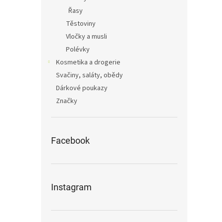
Řasy
Těstoviny
Vločky a musli
Polévky
Kosmetika a drogerie
Svačiny, saláty, obědy
Dárkové poukazy
Značky
Facebook
Instagram