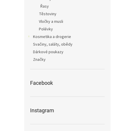
Řasy
Těstoviny
Vločky a musli
Polévky
Kosmetika a drogerie
Svačiny, saláty, obědy
Dárkové poukazy
Značky
Facebook
Instagram