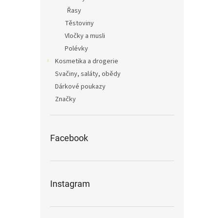
Řasy
Těstoviny
Vločky a musli
Polévky
Kosmetika a drogerie
Svačiny, saláty, obědy
Dárkové poukazy
Značky
Facebook
Instagram