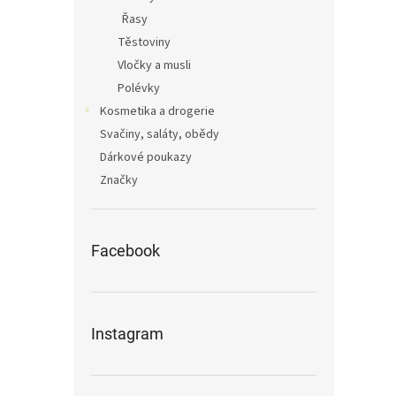
Řasy
Těstoviny
Vločky a musli
Polévky
Kosmetika a drogerie
Svačiny, saláty, obědy
Dárkové poukazy
Značky
Facebook
Instagram