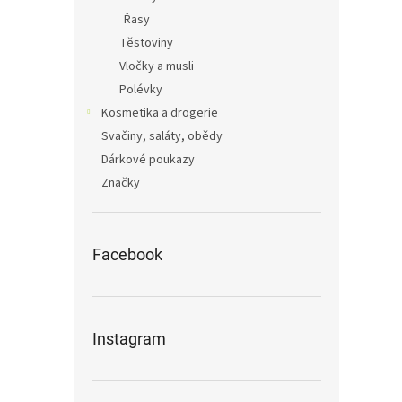
Řasy
Těstoviny
Vločky a musli
Polévky
Kosmetika a drogerie
Svačiny, saláty, obědy
Dárkové poukazy
Značky
Facebook
Instagram