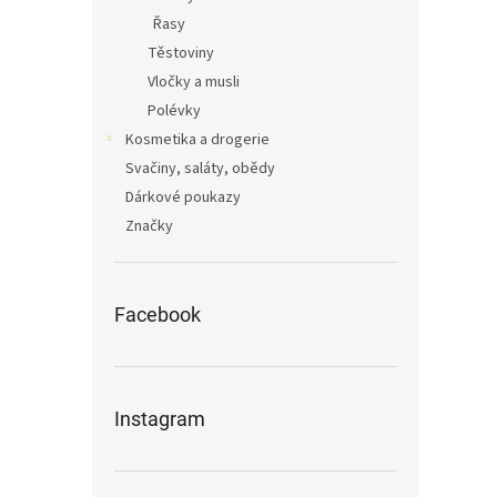
Řasy
Těstoviny
Vločky a musli
Polévky
Kosmetika a drogerie
Svačiny, saláty, obědy
Dárkové poukazy
Značky
Facebook
Instagram