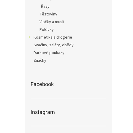
Řasy
Těstoviny
Vločky a musli
Polévky
Kosmetika a drogerie
Svačiny, saláty, obědy
Dárkové poukazy
Značky
Facebook
Instagram